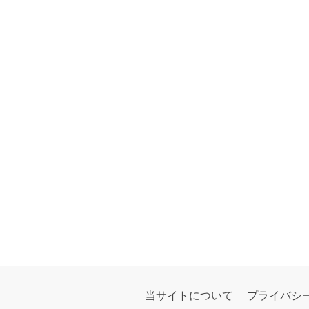
当サイトについて
プライバシ