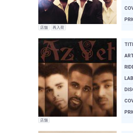
COV
PRI
店舗
再入荷
TIT
ART
RID
LAB
DIS
COV
PRI
店舗