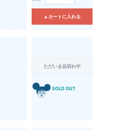
▲カートに入れる
ただいま品切れ中
SOLD OUT