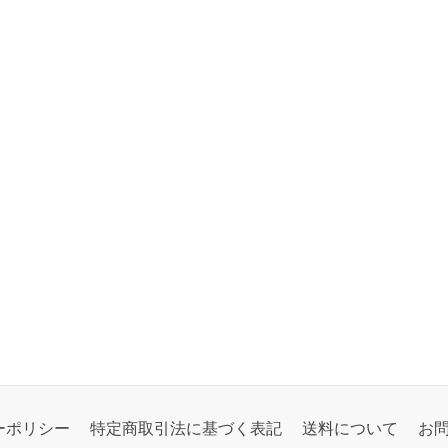
ーポリシー
特定商取引法に基づく表記
送料について
お