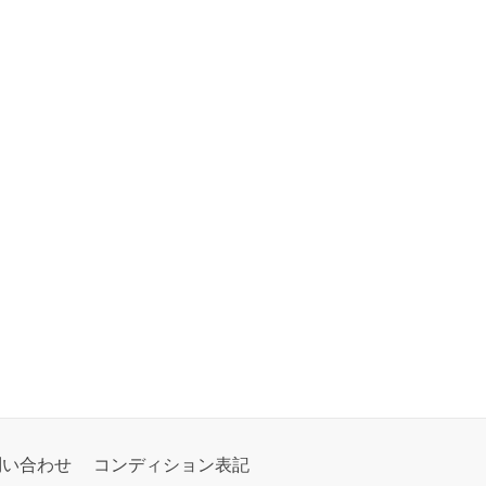
問い合わせ
コンディション表記