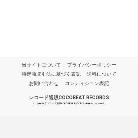
当サイトについて
プライバシーポリシー
特定商取引法に基づく表記
送料について
お問い合わせ
コンディション表記
レコード通販COCOBEAT RECORDS
copyright (c) レコード通販COCOBEAT RECORDS all rights reserved.