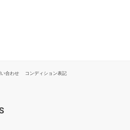
問い合わせ
コンディション表記
S