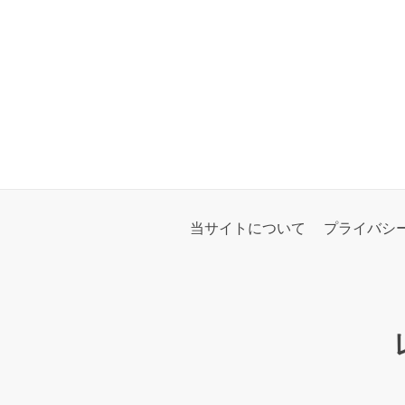
当サイトについて
プライバシ