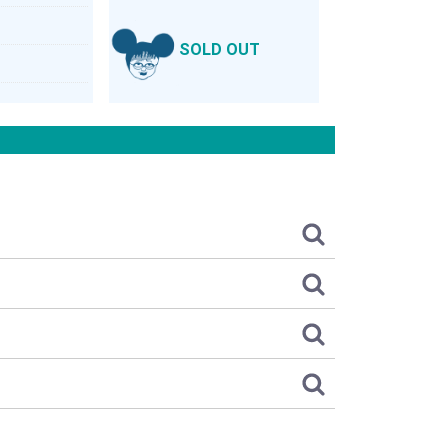
SOLD OUT