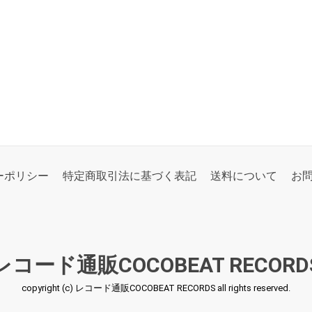
ーポリシー
特定商取引法に基づく表記
送料について
お
レコード通販COCOBEAT RECORD
copyright (c) レコード通販COCOBEAT RECORDS all rights reserved.