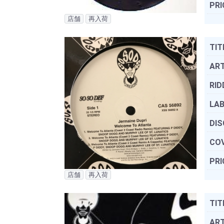
PRI
店舗
再入荷
TIT
ART
RID
LAB
DIS
COV
PRI
店舗
再入荷
TIT
ART