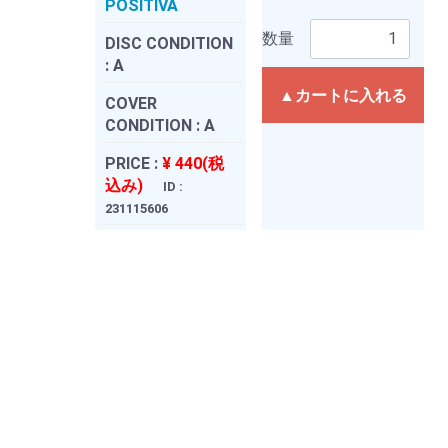
POSITIVA
数量
DISC CONDITION
:
A
▲カートに入れる
COVER
CONDITION :
A
PRICE :
¥ 440(税
込み)
ID :
231115606