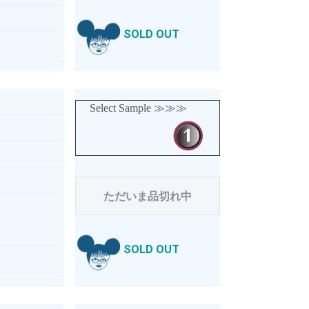
SOLD OUT
Select Sample ≫≫≫
ただいま品切れ中
SOLD OUT