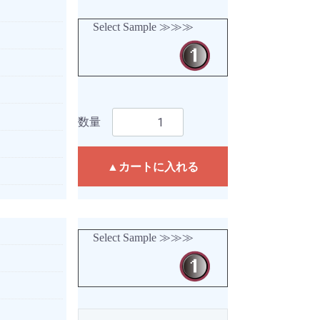
Select Sample ≫≫≫
数量
▲カートに入れる
Select Sample ≫≫≫