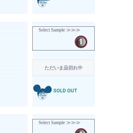
Select Sample ≫≫≫
ただいま品切れ中
SOLD OUT
Select Sample ≫≫≫