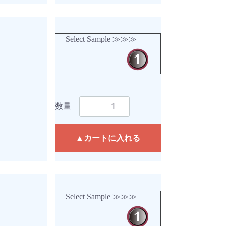
Select Sample ≫≫≫
数量
▲カートに入れる
Select Sample ≫≫≫