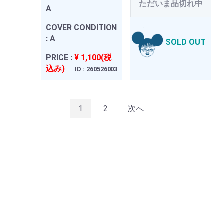
ただいま品切れ中
A
COVER CONDITION
:
A
SOLD OUT
PRICE :
¥ 1,100(税
込み)
ID : 260526003
1
2
次へ