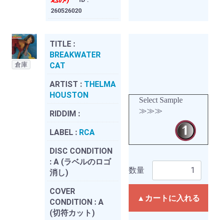
260526020
TITLE :
BREAKWATER
倉庫
CAT
ARTIST :
THELMA
HOUSTON
Select Sample
≫≫≫
RIDDIM :
LABEL :
RCA
DISC CONDITION
:
A (ラベルのロゴ
数量
消し)
COVER
▲カートに入れる
CONDITION :
A
(切符カット)