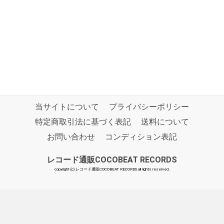
当サイトについて
プライバシーポリシー
特定商取引法に基づく表記
送料について
お問い合わせ
コンディション表記
レコード通販COCOBEAT RECORDS
copyright (c) レコード通販COCOBEAT RECORDS all rights reserved.