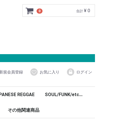
¥ 0
0
合計
新規会員登録
お気に入り
ログイン
PANESE REGGAE
SOUL/FUNK/etc...
その他関連商品