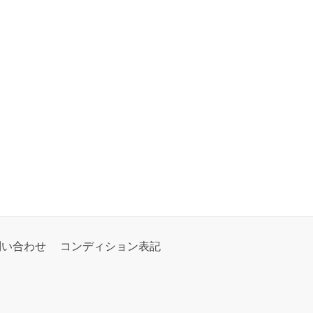
問い合わせ
コンディション表記