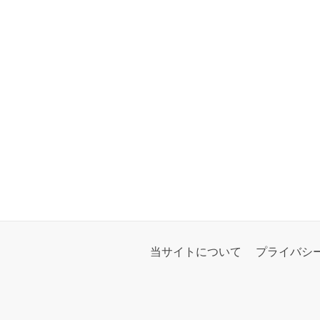
当サイトについて
プライバシ