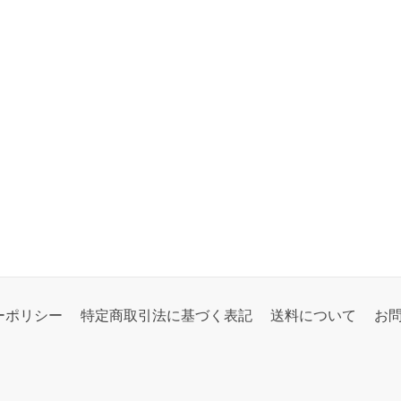
ーポリシー
特定商取引法に基づく表記
送料について
お