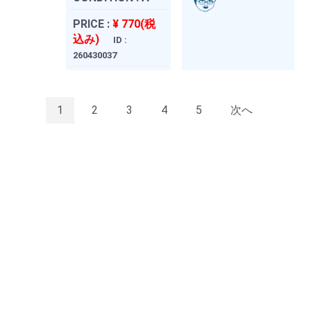
PRICE :
¥ 770(税
込み)
ID :
260430037
1
2
3
4
5
次へ