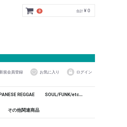
¥ 0
0
合計
新規会員登録
お気に入り
ログイン
PANESE REGGAE
SOUL/FUNK/etc...
その他関連商品