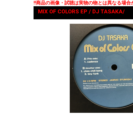
!!商品の画像・試聴は実物の物とは異なる場
MIX OF COLORS EP / DJ TASAKA/