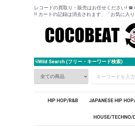
レコードの買取り・販売はお任せください! ☎ 024
!! カートの記録は消去されます、「お気に入
☟Wild Search (フリー・キーワード検索)
HIP HOP/R&B
JAPANESE HIP HOP
HOUSE/TECHNO/