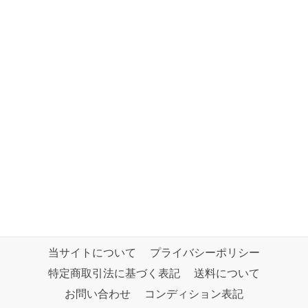
当サイトについて
プライバシーポリシー
特定商取引法に基づく表記
送料について
お問い合わせ
コンディション表記