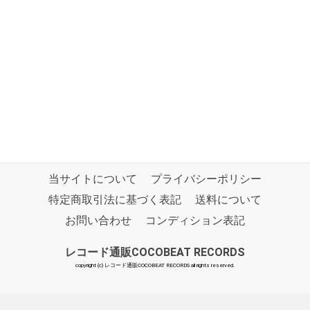
当サイトについて
プライバシーポリシー
特定商取引法に基づく表記
送料について
お問い合わせ
コンディション表記
レコード通販COCOBEAT RECORDS
copyright (c) レコード通販COCOBEAT RECORDS all rights reserved.