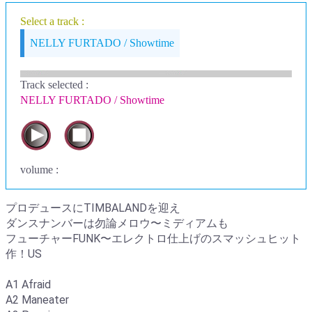
Select a track :
NELLY FURTADO / Showtime
Track selected
:
NELLY FURTADO / Showtime
volume :
プロデュースにTIMBALANDを迎え
ダンスナンバーは勿論メロウ〜ミディアムも
フューチャーFUNK〜エレクトロ仕上げのスマッシュヒット
作！US
A1 Afraid
A2 Maneater