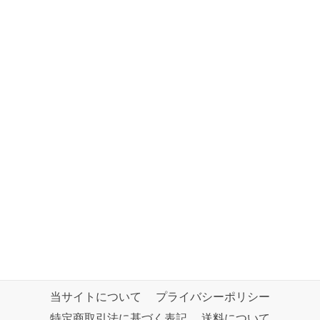
当サイトについて
プライバシーポリシー
特定商取引法に基づく表記
送料について