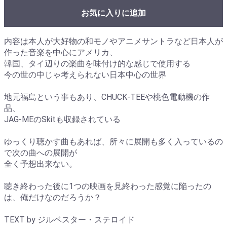
お気に入りに追加
内容は本人が大好物の和モノやアニメサントラなど日本人が
作った音楽を中心にアメリカ、
韓国、タイ辺りの楽曲を味付け的な感じで使用する
今の世の中じゃ考えられない日本中心の世界
地元福島という事もあり、CHUCK-TEEや桃色電動機の作
品、
JAG-MEのSkitも収録されている
ゆっくり聴かす曲もあれば、所々に展開も多く入っているの
で次の曲への展開が
全く予想出来ない。
聴き終わった後に1つの映画を見終わった感覚に陥ったの
は、俺だけなのだろうか？
TEXT by ジルベスター・ステロイド