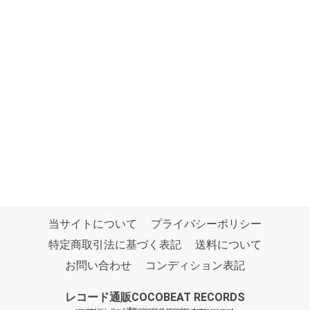
当サイトについて
プライバシーポリシー
特定商取引法に基づく表記
送料について
お問い合わせ
コンディション表記
レコード通販COCOBEAT RECORDS