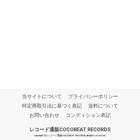
当サイトについて
プライバシーポリシー
特定商取引法に基づく表記
送料について
お問い合わせ
コンディション表記
レコード通販COCOBEAT RECORDS
copyright (c) レコード通販COCOBEAT RECORDS all rights reserved.