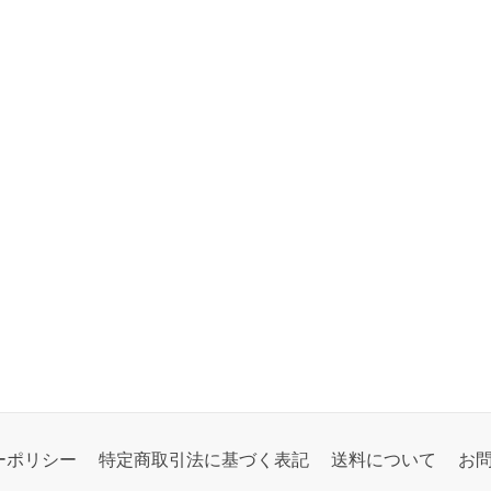
ーポリシー
特定商取引法に基づく表記
送料について
お