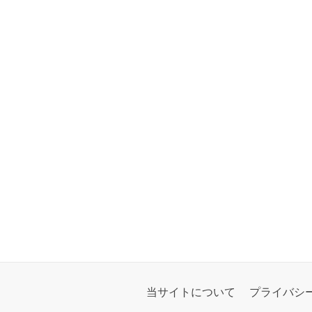
当サイトについて
プライバシ