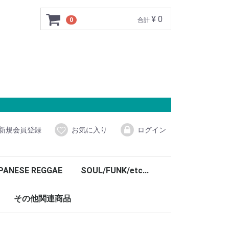
¥ 0
0
合計
新規会員登録
お気に入り
ログイン
PANESE REGGAE
SOUL/FUNK/etc...
その他関連商品