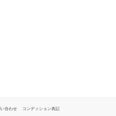
問い合わせ
コンディション表記