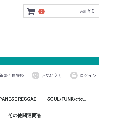
¥ 0
0
合計
新規会員登録
お気に入り
ログイン
PANESE REGGAE
SOUL/FUNK/etc...
その他関連商品