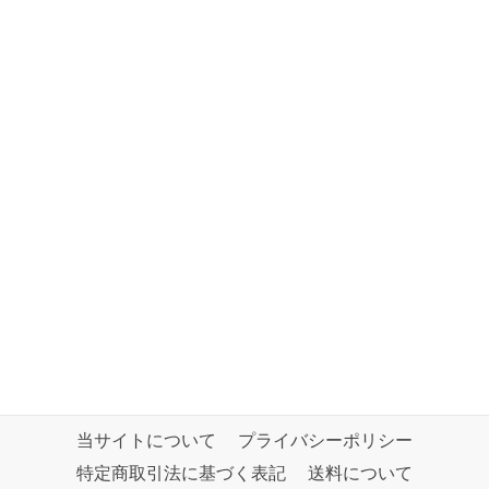
当サイトについて
プライバシーポリシー
特定商取引法に基づく表記
送料について