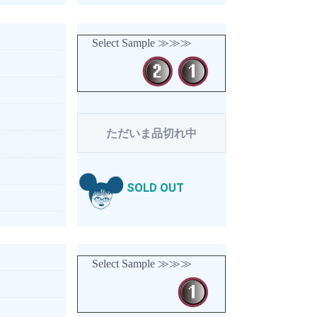
Select Sample ≫≫≫
ただいま品切れ中
SOLD OUT
Select Sample ≫≫≫