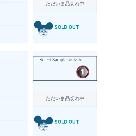
ただいま品切れ中
SOLD OUT
Select Sample ≫≫≫
ただいま品切れ中
SOLD OUT