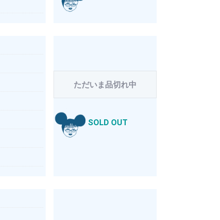
ただいま品切れ中
SOLD OUT