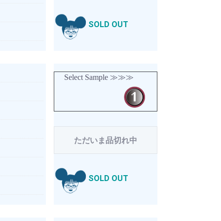
SOLD OUT
Select Sample ≫≫≫
ただいま品切れ中
SOLD OUT