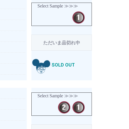
Select Sample ≫≫≫
ただいま品切れ中
SOLD OUT
Select Sample ≫≫≫