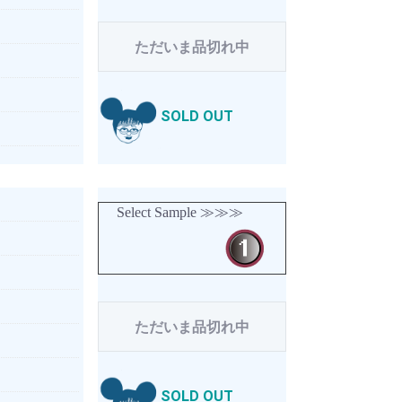
ただいま品切れ中
SOLD OUT
Select Sample ≫≫≫
ただいま品切れ中
SOLD OUT