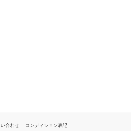
問い合わせ
コンディション表記