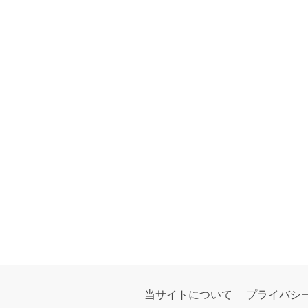
当サイトについて
プライバシ