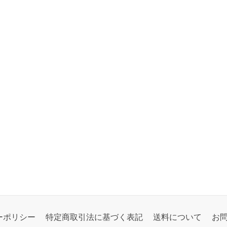
ーポリシー
特定商取引法に基づく表記
送料について
お