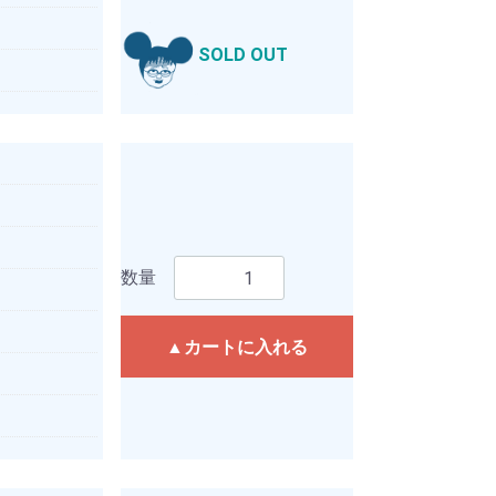
SOLD OUT
数量
▲カートに入れる