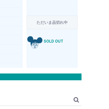
ただいま品切れ中
SOLD OUT