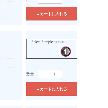
▲カートに入れる
Select Sample ≫≫≫
数量
▲カートに入れる