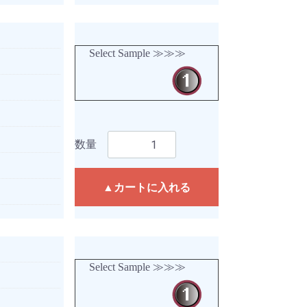
Select Sample ≫≫≫
数量
▲カートに入れる
Select Sample ≫≫≫